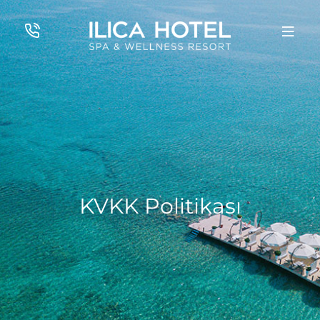
KVKK Politikası