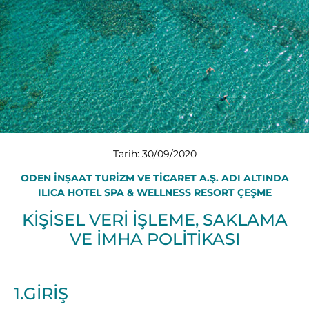
Tarih: 30/09/2020
ODEN İNŞAAT TURİZM VE TİCARET A.Ş. ADI ALTINDA
ILICA HOTEL SPA & WELLNESS RESORT ÇEŞME
KİŞİSEL VERİ İŞLEME, SAKLAMA
VE İMHA POLİTİKASI
1.GİRİŞ